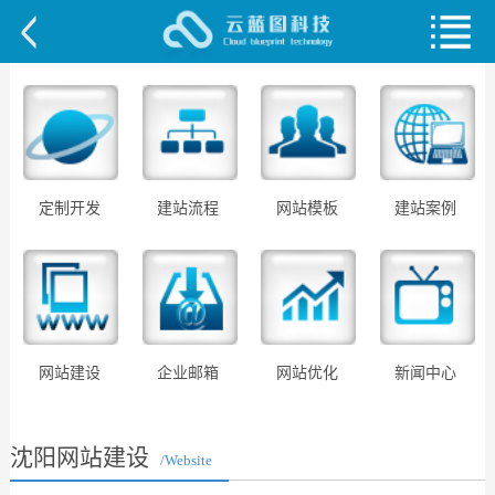
定制开发
建站流程
网站模板
建站案例
网站建设
企业邮箱
网站优化
新闻中心
沈阳网站建设
/Website