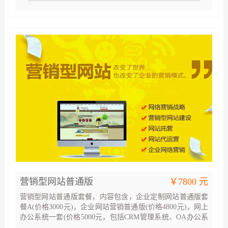
营销型网站普通版
￥7800 元
营销型网站普通版套餐，内容包含，企业定制网站普通版套
餐A(价格3000元)，企业网站营销普通版(价格4800元)，网上
办公系统一套(价格5000元，包括CRM管理系统、OA办公系
统、进销存管理系统、财务管理系统)，企业网络营销必选套