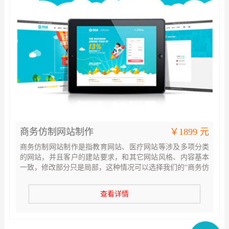
商务仿制网站制作
￥1899 元
商务仿制网站制作是指教育网站、医疗网站等涉及多项分类
的网站，并且客户的建站要求，和其它网站风格、内容基本
一致，修改部分只是局部，这种情况可以选择我们的“商务仿
制网站”产品。
查看详情