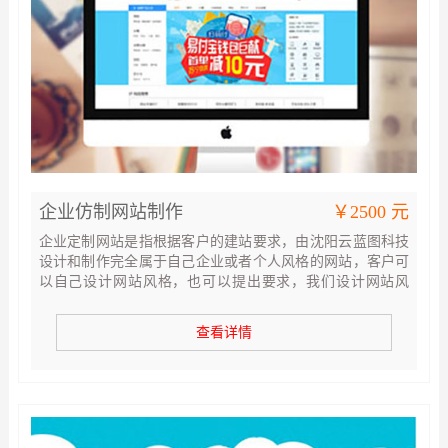
企业仿制网站制作
￥2500 元
企业定制网站是指根据客户的建站要求，由沈阳云蓝图科技
设计和制作完全属于自己企业或者个人风格的网站，客户可
以自己设计网站风格，也可以提出要求，我们设计网站风
格，设计风格确定后，轻易不可修改，所以请客户认真仔细
确定设计风格，设计风格确定后，我们会按照效果图开发网
查看详情
站。