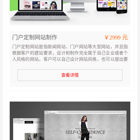
门户定制网站制作
￥2999 元
门户定制网站是指新闻网站、门户网站等大型网站，并且指
根据客户的建站要求，设计和制作完全属于自己企业或者个
人风格的网站，客户可以自己设计网站风格，也可以提出要
求，我们设计网站风格，设计风格确定后，轻易不可更改，
所以请客户认真仔细确定设计风格，设计风格确定后我们会
查看详情
按照效果图，为您制作网站。