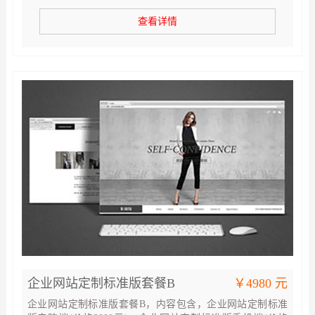
餐
查看详情
企业网站定制标准版套餐B
￥4980 元
企业网站定制标准版套餐B，内容包含，企业网站定制标准