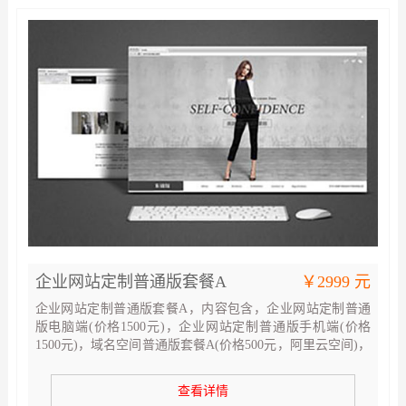
企业网站定制普通版套餐A
￥2999 元
企业网站定制普通版套餐A，内容包含，企业网站定制普通
版电脑端(价格1500元)，企业网站定制普通版手机端(价格
1500元)，域名空间普通版套餐A(价格500元，阿里云空间)，
网页效果图设计基础版套餐A(价格600元，2张效果图)
查看详情