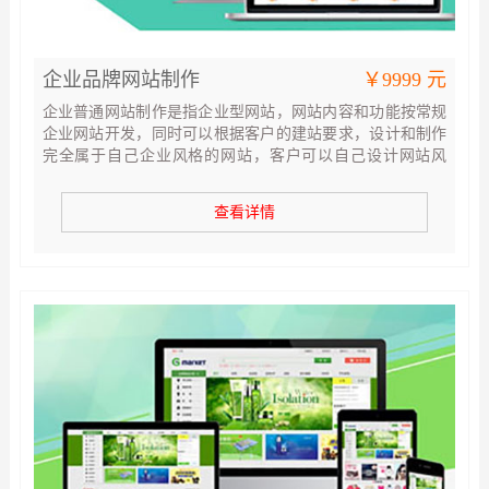
企业品牌网站制作
￥9999 元
企业普通网站制作是指企业型网站，网站内容和功能按常规
企业网站开发，同时可以根据客户的建站要求，设计和制作
完全属于自己企业风格的网站，客户可以自己设计网站风
格，也可以提出要求，我们设计网站风格，设计风格确定
后，轻易不可修改，所以请客户认真仔细确定设计风格，设
查看详情
计风格确定后我们会按照效果图，为您制作网站。