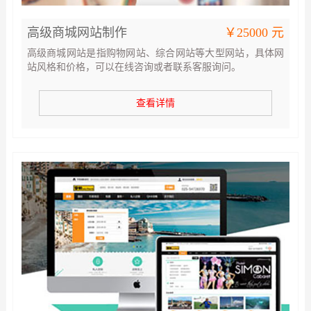
高级商城网站制作
￥25000 元
高级商城网站是指购物网站、综合网站等大型网站，具体网
站风格和价格，可以在线咨询或者联系客服询问。
查看详情