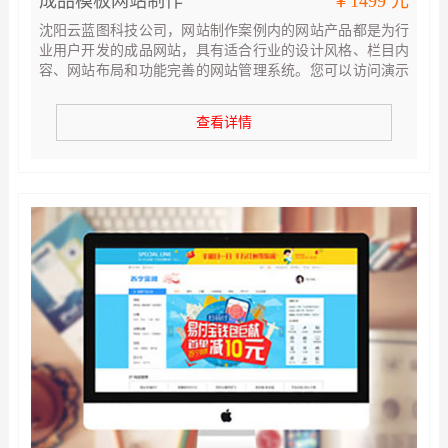
成品模板网站制作
￥1499 元
沈阳云蓝图科技公司，网站制作案例内的网站产品都是为行
业用户开发的成品网站，具有适合行业的设计风格、栏目内
容、网站布局和功能完善的网站管理系统。您可以访问演示
网站体验网站功能，选购合适您的产品，建立您的网站！
查看详情